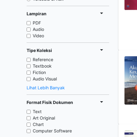
Lampiran
PDF
Audio
Video
Tipe Koleksi
Reference
Textbook
Fiction
Audio Visual
Lihat Lebih Banyak
Format Fisik Dokumen
Text
Art Original
Chart
Computer Software