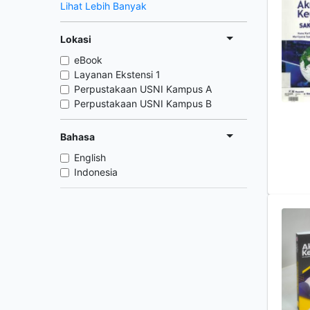
Lihat Lebih Banyak
Lokasi
eBook
Layanan Ekstensi 1
Perpustakaan USNI Kampus A
Perpustakaan USNI Kampus B
Bahasa
English
Indonesia