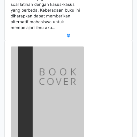
soal latihan dengan kasus-kasus
yang berbeda. Keberadaan buku ini
diharapkan dapat memberikan
alternatif mahasiswa untuk
mempelajari ilmu aku…