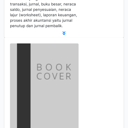
transaksi, jurnal, buku besar, neraca
saldo, jurnal penyesuaian, neraca
lajur (worksheet), laporan keuangan,
proses akhir akuntansi yaitu jurnal
penutup dan jurnal pembalik.