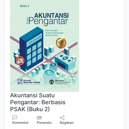
Akuntansi Suatu
Pengantar: Berbasis
PSAK (Buku 2)
Komentar
Penanda
Bagikan