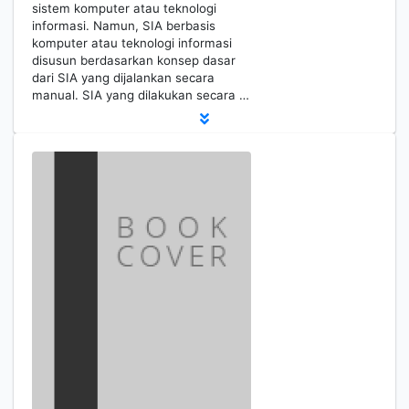
sistem komputer atau teknologi
informasi. Namun, SIA berbasis
komputer atau teknologi informasi
disusun berdasarkan konsep dasar
dari SIA yang dijalankan secara
manual. SIA yang dilakukan secara …