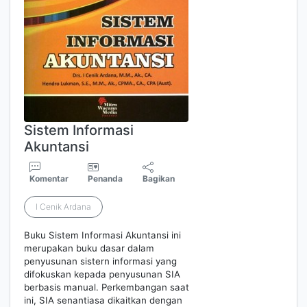
Sistem Informasi
Akuntansi
Komentar
Penanda
Bagikan
I Cenik Ardana
Buku Sistem Informasi Akuntansi ini
merupakan buku dasar dalam
penyusunan sistern informasi yang
difokuskan kepada penyusunan SIA
berbasis manual. Perkembangan saat
ini, SIA senantiasa dikaitkan dengan