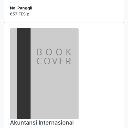
-
No. Panggil
657 FES p
Akuntansi Internasional