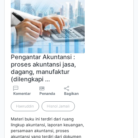
Pengantar Akuntansi :
proses akuntansi jasa,
dagang, manufaktur
(dilengkapi …
Komentar
Penanda
Bagikan
Haeruddin
Hisnol Jamali
Materi buku ini terdiri dari ruang
lingkup akuntansi, laporan keuangan,
persamaan akuntansi, proses
akuntansi yang terdiri dari dokumen