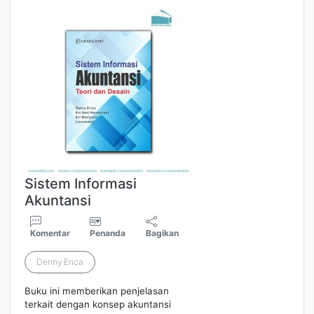
Sistem Informasi
Akuntansi
Komentar
Penanda
Bagikan
Denny Erica
Buku ini memberikan penjelasan
terkait dengan konsep akuntansi