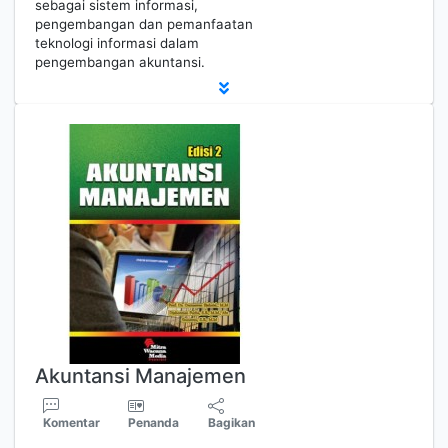
sebagai sistem informasi,
pengembangan dan pemanfaatan
teknologi informasi dalam
pengembangan akuntansi.
Akuntansi Manajemen
Komentar
Penanda
Bagikan