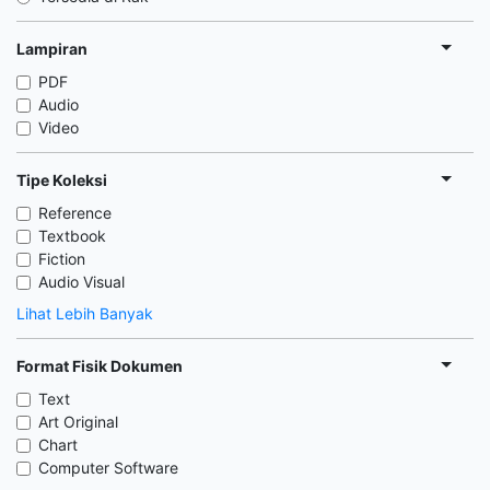
Lampiran
PDF
Audio
Video
Tipe Koleksi
Reference
Textbook
Fiction
Audio Visual
Lihat Lebih Banyak
Format Fisik Dokumen
Text
Art Original
Chart
Computer Software