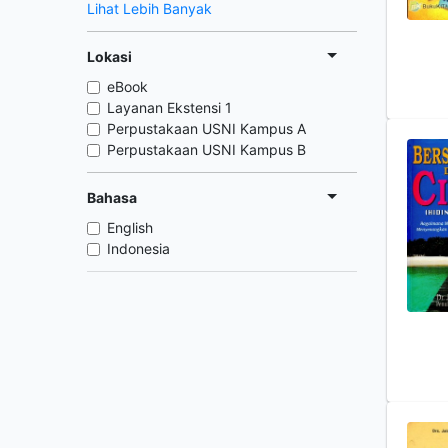
Lihat Lebih Banyak
Lokasi
eBook
Layanan Ekstensi 1
Perpustakaan USNI Kampus A
Perpustakaan USNI Kampus B
Bahasa
English
Indonesia