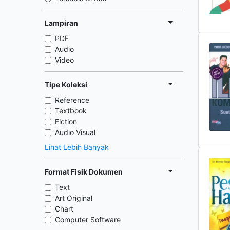
Lampiran
PDF
Audio
Video
Tipe Koleksi
Reference
Textbook
Fiction
Audio Visual
Lihat Lebih Banyak
Format Fisik Dokumen
Text
Art Original
Chart
Computer Software