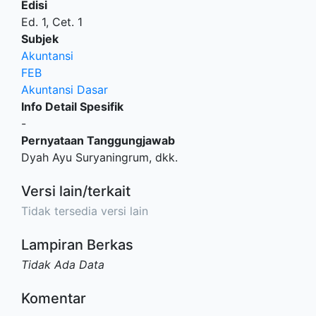
Edisi
Ed. 1, Cet. 1
Subjek
Akuntansi
FEB
Akuntansi Dasar
Info Detail Spesifik
-
Pernyataan Tanggungjawab
Dyah Ayu Suryaningrum, dkk.
Versi lain/terkait
Tidak tersedia versi lain
Lampiran Berkas
Tidak Ada Data
Komentar