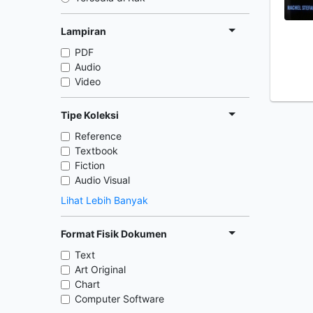
Lampiran
PDF
Audio
Video
Tipe Koleksi
Reference
Textbook
Fiction
Audio Visual
Lihat Lebih Banyak
Format Fisik Dokumen
Text
Art Original
Chart
Computer Software