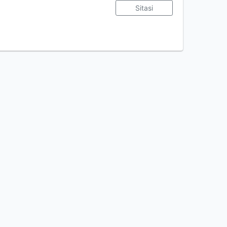
Sitasi