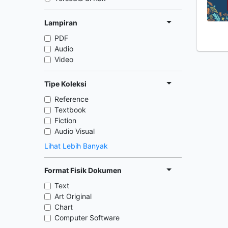
Lampiran
PDF
Audio
Video
Tipe Koleksi
Reference
Textbook
Fiction
Audio Visual
Lihat Lebih Banyak
Format Fisik Dokumen
Text
Art Original
Chart
Computer Software