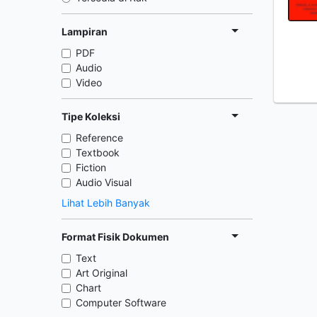
Lampiran
PDF
Audio
Video
Tipe Koleksi
Reference
Textbook
Fiction
Audio Visual
Lihat Lebih Banyak
Format Fisik Dokumen
Text
Art Original
Chart
Computer Software