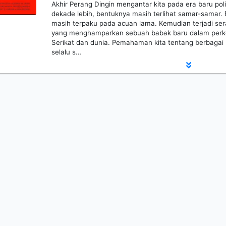
Akhir Perang Dingin mengantar kita pada era baru poli
dekade lebih, bentuknya masih terlihat samar-sama
masih terpaku pada acuan lama. Kemudian terjadi se
yang menghamparkan sebuah babak baru dalam perk
Serikat dan dunia. Pemahaman kita tentang berbagai 
selalu s…