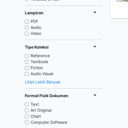
Lampiran
PDF
Audio
Video
Tipe Koleksi
Reference
Textbook
Fiction
Audio Visual
Lihat Lebih Banyak
Format Fisik Dokumen
Text
Art Original
Chart
Computer Software