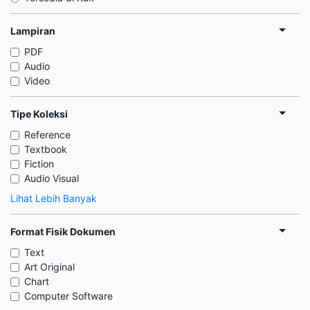
Lampiran
PDF
Audio
Video
Tipe Koleksi
Reference
Textbook
Fiction
Audio Visual
Lihat Lebih Banyak
Format Fisik Dokumen
Text
Art Original
Chart
Computer Software