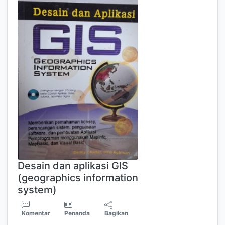
Desain dan aplikasi GIS
(geographics information
system)
Komentar
Penanda
Bagikan