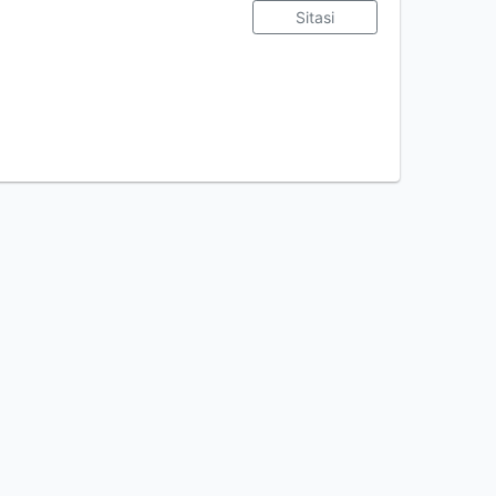
Sitasi