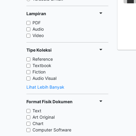
Lampiran
PDF
Audio
Video
Tipe Koleksi
Reference
Textbook
Fiction
Audio Visual
Lihat Lebih Banyak
Format Fisik Dokumen
Text
Art Original
Chart
Computer Software