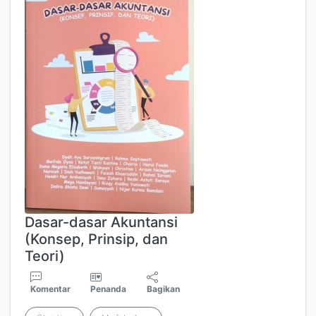
Dasar-dasar Akuntansi
(Konsep, Prinsip, dan
Teori)
Komentar
Penanda
Bagikan