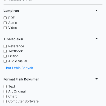
Lampiran
PDF
Audio
Video
Tipe Koleksi
Reference
Textbook
Fiction
Audio Visual
Lihat Lebih Banyak
Format Fisik Dokumen
Text
Art Original
Chart
Computer Software