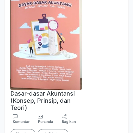
Dasar-dasar Akuntansi
(Konsep, Prinsip, dan
Teori)
Komentar
Penanda
Bagikan