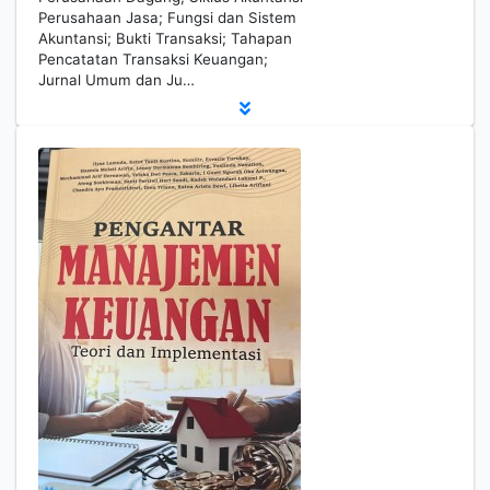
Perusahaan Jasa; Fungsi dan Sistem
Akuntansi; Bukti Transaksi; Tahapan
Pencatatan Transaksi Keuangan;
Jurnal Umum dan Ju…