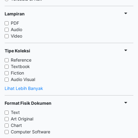
Lampiran
PDF
Audio
Video
Tipe Koleksi
Reference
Textbook
Fiction
Audio Visual
Lihat Lebih Banyak
Format Fisik Dokumen
Text
Art Original
Chart
Computer Software