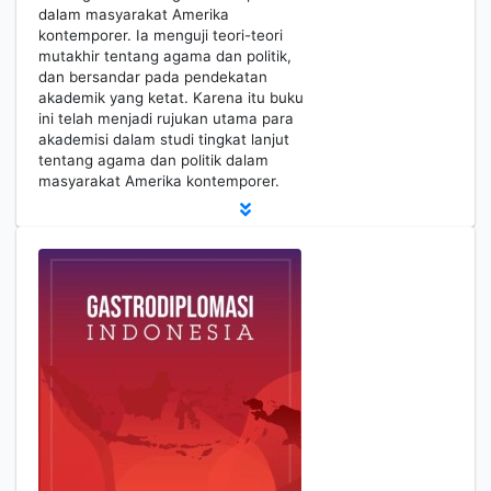
dalam masyarakat Amerika
kontemporer. Ia menguji teori-teori
mutakhir tentang agama dan politik,
dan bersandar pada pendekatan
akademik yang ketat. Karena itu buku
ini telah menjadi rujukan utama para
akademisi dalam studi tingkat lanjut
tentang agama dan politik dalam
masyarakat Amerika kontemporer.