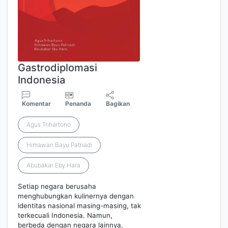
Gastrodiplomasi
Indonesia
Komentar
Penanda
Bagikan
Agus Trihartono
Himawan Bayu Patriadi
Abubakar Eby Hara
Setiap negara berusaha
menghubungkan kulinernya dengan
identitas nasional masing-masing, tak
terkecuali Indonesia. Namun,
berbeda dengan negara lainnya,