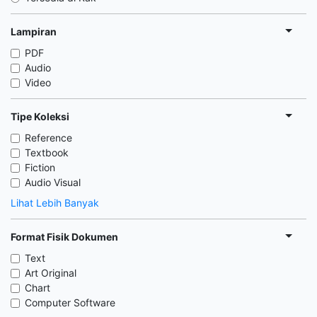
Lampiran
PDF
Audio
Video
Tipe Koleksi
Reference
Textbook
Fiction
Audio Visual
Lihat Lebih Banyak
Format Fisik Dokumen
Text
Art Original
Chart
Computer Software