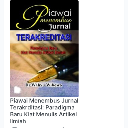
Piawai Menembus Jurnal
Terakrditasi: Paradigma
Baru Kiat Menulis Artikel
Ilmiah