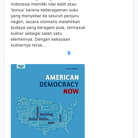
Indonesia memiliki nilai lebih atau
'bonus' karena keberagaman suku
yang menyebar ke seluruh penjuru
negeri, secara otomatis melahirkan
budaya yang beragam pula, termasuk
kuliner sebagai salah satu
elemennya. Dengan kekayaan
kulinernya terse…