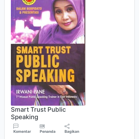
Smart Trust Public
Speaking
Komentar
Penanda
Bagikan