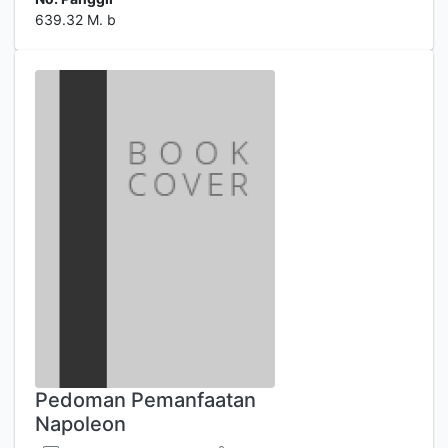
639.32 M. b
Pedoman Pemanfaatan
Napoleon