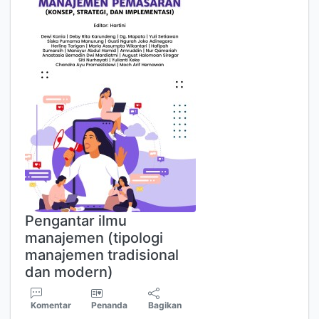
Pengantar ilmu
manajemen (tipologi
manajemen tradisional
dan modern)
Komentar
Penanda
Bagikan