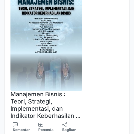
Manajemen Bisnis :
Teori, Strategi,
Implementasi, dan
Indikator Keberhasilan …
Komentar
Penanda
Bagikan