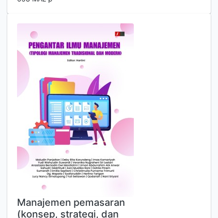
Manajemen pemasaran
(konsep, strategi, dan