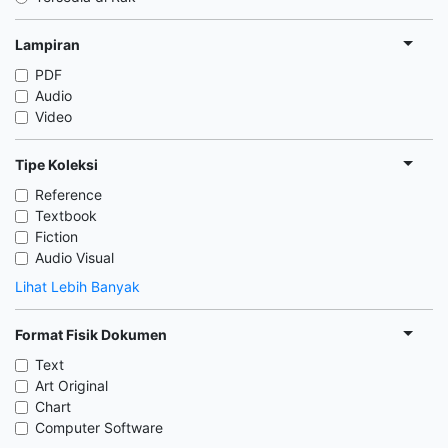
Lampiran
PDF
Audio
Video
Tipe Koleksi
Reference
Textbook
Fiction
Audio Visual
Lihat Lebih Banyak
Format Fisik Dokumen
Text
Art Original
Chart
Computer Software