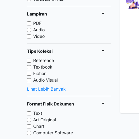
Lampiran
PDF
Audio
Video
Tipe Koleksi
Reference
Textbook
Fiction
Audio Visual
Lihat Lebih Banyak
Format Fisik Dokumen
Text
Art Original
Chart
Computer Software