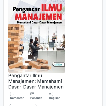
Pengantar Ilmu
Manajemen: Memahami
Dasar-Dasar Manajemen
Komentar
Penanda
Bagikan