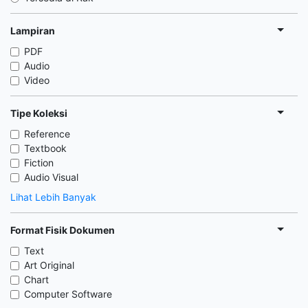
Lampiran
PDF
Audio
Video
Tipe Koleksi
Reference
Textbook
Fiction
Audio Visual
Lihat Lebih Banyak
Format Fisik Dokumen
Text
Art Original
Chart
Computer Software